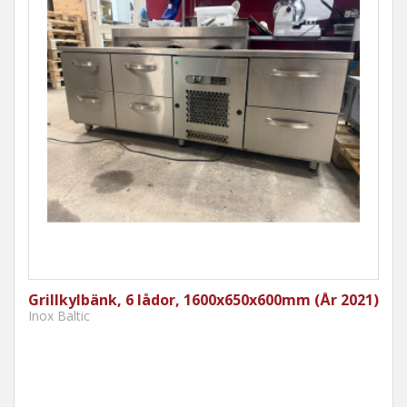
Grillkylbänk, 6 lådor, 1600x650x600mm (År 2021)
Inox Baltic