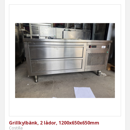
Grillkylbänk, 2 lådor, 1200x650x650mm
Costilla