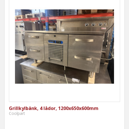
Grillkylbänk, 4 lådor, 1200x650x600mm
Coolpart