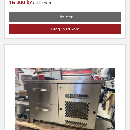
16 000 kr
exkl. moms
Läs mer
Lägg i varukorg