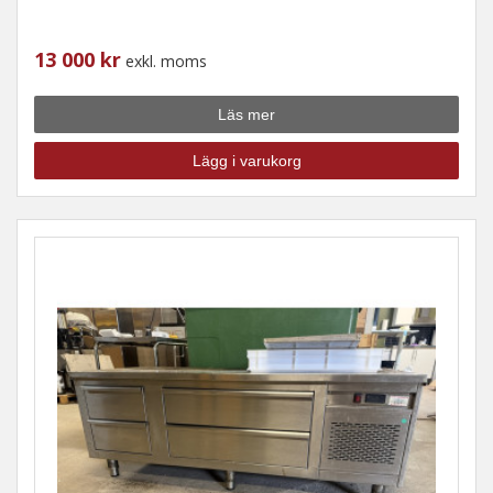
13 000 kr
exkl. moms
Läs mer
Lägg i varukorg