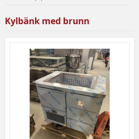
Kylbänk med brunn