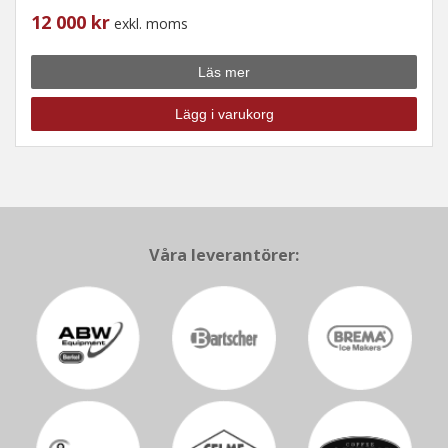
12 000 kr
exkl. moms
Läs mer
Lägg i varukorg
Våra leverantörer: