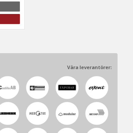
Våra leverantörer: