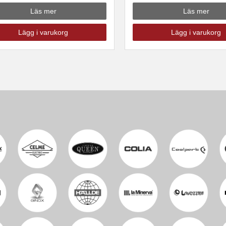
Läs mer
Läs mer
Lägg i varukorg
Lägg i varukorg