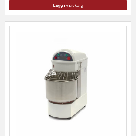
Lägg i varukorg