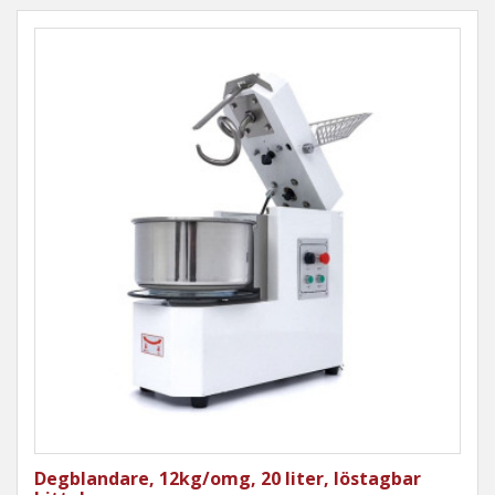
Degblandare, 12kg/omg, 20 liter, löstagbar