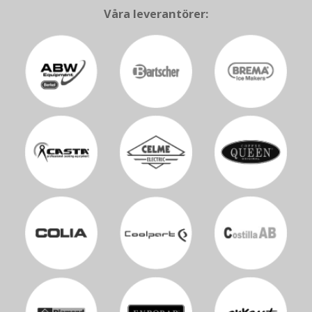
Våra leverantörer: