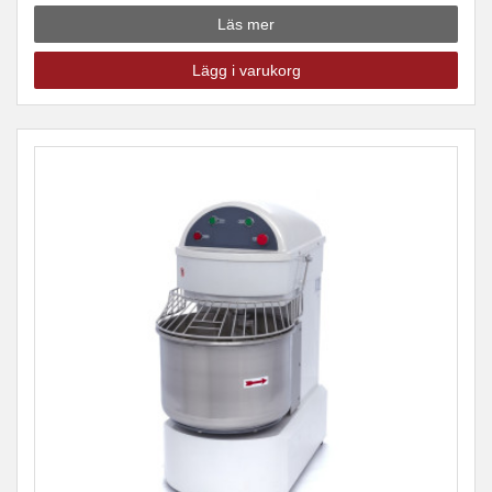
Läs mer
Lägg i varukorg